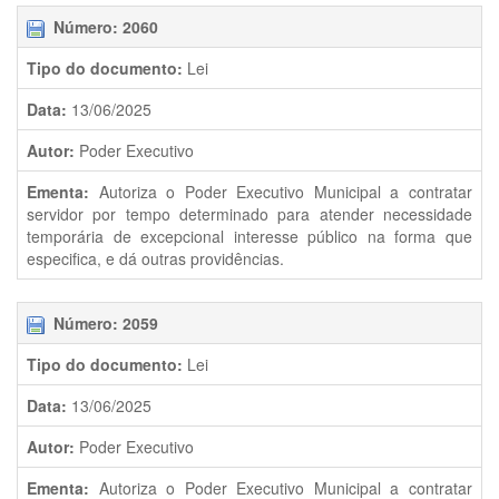
Número: 2060
Tipo do documento:
Lei
Data:
13/06/2025
Autor:
Poder Executivo
Ementa:
Autoriza o Poder Executivo Municipal a contratar
servidor por tempo determinado para atender necessidade
temporária de excepcional interesse público na forma que
especifica, e dá outras providências.
Número: 2059
Tipo do documento:
Lei
Data:
13/06/2025
Autor:
Poder Executivo
Ementa:
Autoriza o Poder Executivo Municipal a contratar