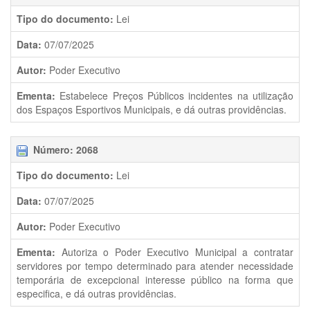
Tipo do documento:
Lei
Data:
07/07/2025
Autor:
Poder Executivo
Ementa:
Estabelece Preços Públicos incidentes na utilização
dos Espaços Esportivos Municipais, e dá outras providências.
Número: 2068
Tipo do documento:
Lei
Data:
07/07/2025
Autor:
Poder Executivo
Ementa:
Autoriza o Poder Executivo Municipal a contratar
servidores por tempo determinado para atender necessidade
temporária de excepcional interesse público na forma que
especifica, e dá outras providências.