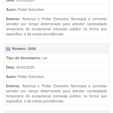
Data:
30/05/2025
Autor:
Poder Executivo
Ementa:
Autoriza o Poder Executivo Municipal a contratar
servidor por tempo determinado para atender necessidade
temporária de excepcional interesse público na forma que
especifica, e dá outras providências.
Número: 2056
Tipo do documento:
Lei
Data:
30/05/2025
Autor:
Poder Executivo
Ementa:
Autoriza o Poder Executivo Municipal a contratar
servidor por tempo determinado para atender necessidade
temporária de excepcional interesse público na forma que
especifica, e dá outras providências.