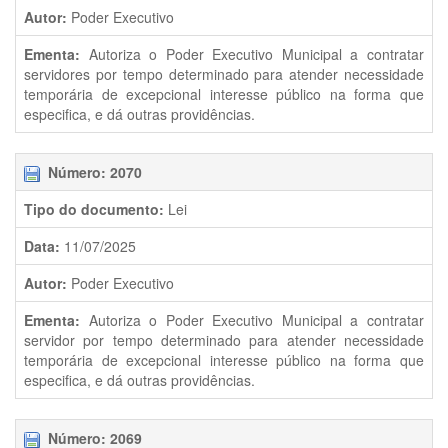
Autor:
Poder Executivo
Ementa:
Autoriza o Poder Executivo Municipal a contratar
servidores por tempo determinado para atender necessidade
temporária de excepcional interesse público na forma que
especifica, e dá outras providências.
Número: 2070
Tipo do documento:
Lei
Data:
11/07/2025
Autor:
Poder Executivo
Ementa:
Autoriza o Poder Executivo Municipal a contratar
servidor por tempo determinado para atender necessidade
temporária de excepcional interesse público na forma que
especifica, e dá outras providências.
Número: 2069