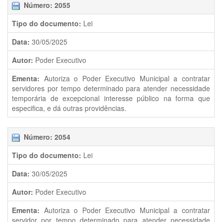
Número: 2055
Tipo do documento:
Lei
Data:
30/05/2025
Autor:
Poder Executivo
Ementa:
Autoriza o Poder Executivo Municipal a contratar
servidores por tempo determinado para atender necessidade
temporária de excepcional interesse público na forma que
especifica, e dá outras providências.
Número: 2054
Tipo do documento:
Lei
Data:
30/05/2025
Autor:
Poder Executivo
Ementa:
Autoriza o Poder Executivo Municipal a contratar
servidor por tempo determinado para atender necessidade