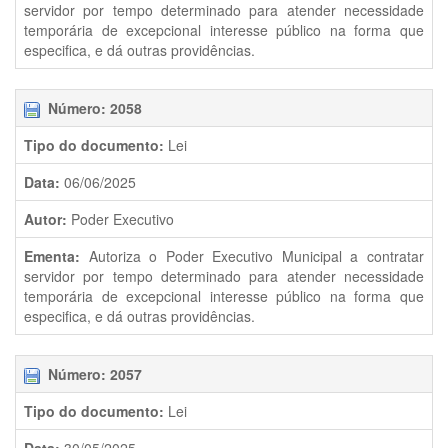
servidor por tempo determinado para atender necessidade
temporária de excepcional interesse público na forma que
especifica, e dá outras providências.
Número: 2058
Tipo do documento:
Lei
Data:
06/06/2025
Autor:
Poder Executivo
Ementa:
Autoriza o Poder Executivo Municipal a contratar
servidor por tempo determinado para atender necessidade
temporária de excepcional interesse público na forma que
especifica, e dá outras providências.
Número: 2057
Tipo do documento:
Lei