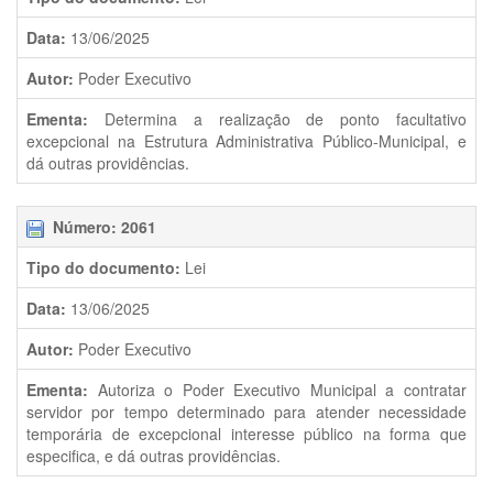
Data:
13/06/2025
Autor:
Poder Executivo
Ementa:
Determina a realização de ponto facultativo
excepcional na Estrutura Administrativa Público-Municipal, e
dá outras providências.
Número: 2061
Tipo do documento:
Lei
Data:
13/06/2025
Autor:
Poder Executivo
Ementa:
Autoriza o Poder Executivo Municipal a contratar
servidor por tempo determinado para atender necessidade
temporária de excepcional interesse público na forma que
especifica, e dá outras providências.