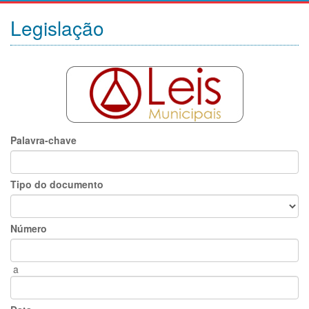
Legislação
Palavra-chave
Tipo do documento
Número
a