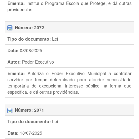
Ementa:
Institui o Programa Escola que Protege, e dá outras
providências.
Número: 2072
Tipo do documento:
Lei
Data:
08/08/2025
Autor:
Poder Executivo
Ementa:
Autoriza o Poder Executivo Municipal a contratar
servidor por tempo determinado para atender necessidade
temporária de excepcional interesse público na forma que
especifica, e dá outras providências.
Número: 2071
Tipo do documento:
Lei
Data:
18/07/2025