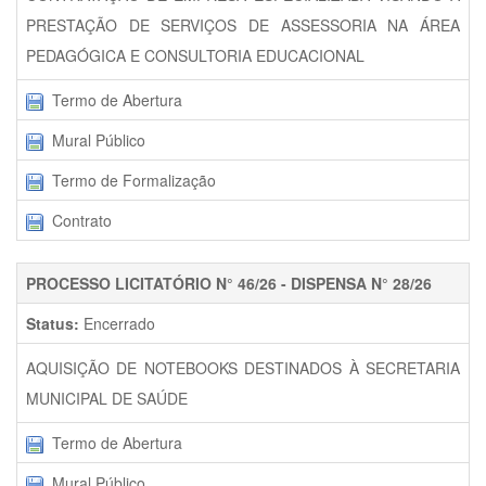
PRESTAÇÃO DE SERVIÇOS DE ASSESSORIA NA ÁREA
PEDAGÓGICA E CONSULTORIA EDUCACIONAL
Termo de Abertura
Mural Público
Termo de Formalização
Contrato
PROCESSO LICITATÓRIO N° 46/26 - DISPENSA N° 28/26
Status:
Encerrado
AQUISIÇÃO DE NOTEBOOKS DESTINADOS À SECRETARIA
MUNICIPAL DE SAÚDE
Termo de Abertura
Mural Público