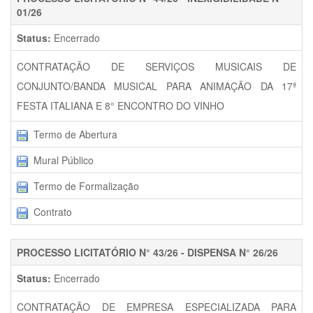
01/26
Status:
Encerrado
CONTRATAÇÃO DE SERVIÇOS MUSICAIS DE
CONJUNTO/BANDA MUSICAL PARA ANIMAÇÃO DA 17ª
FESTA ITALIANA E 8° ENCONTRO DO VINHO
Termo de Abertura
Mural Público
Termo de Formalização
Contrato
PROCESSO LICITATÓRIO N° 43/26 - DISPENSA N° 26/26
Status:
Encerrado
CONTRATAÇÃO DE EMPRESA ESPECIALIZADA PARA