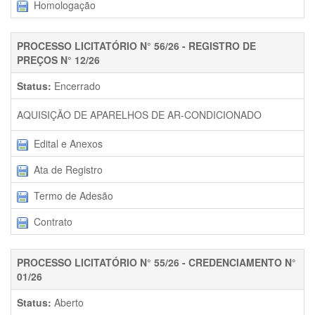
Homologação
PROCESSO LICITATÓRIO N° 56/26 - REGISTRO DE
PREÇOS N° 12/26
Status:
Encerrado
AQUISIÇÃO DE APARELHOS DE AR-CONDICIONADO
Edital e Anexos
Ata de Registro
Termo de Adesão
Contrato
PROCESSO LICITATÓRIO N° 55/26 - CREDENCIAMENTO N°
01/26
Status:
Aberto