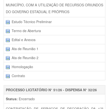
MUNICÍPIO, COM A UTILIZAÇÃO DE RECURSOS ORIUNDOS
DO GOVERNO ESTADUAL E PRÓPRIOS
Estudo Técnico Preliminar
Termo de Abertura
Edital e Anexos
Ata de Reunião 1
Ata de Reunião 2
Homologação
Contrato
PROCESSO LICITATÓRIO N° 51/26 - DISPENSA N° 32/26
Status:
Encerrado
CONTRATAÇÃO DE SERVIÇOS DE DECORAÇÃO DA 17ª