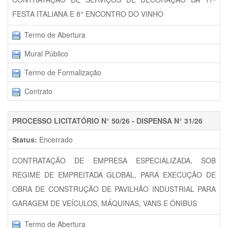
FESTA ITALIANA E 8° ENCONTRO DO VINHO
Termo de Abertura
Mural Público
Termo de Formalização
Contrato
PROCESSO LICITATÓRIO N° 50/26 - DISPENSA N° 31/26
Status:
Encerrado
CONTRATAÇÃO DE EMPRESA ESPECIALIZADA, SOB
REGIME DE EMPREITADA GLOBAL, PARA EXECUÇÃO DE
OBRA DE CONSTRUÇÃO DE PAVILHÃO INDUSTRIAL PARA
GARAGEM DE VEÍCULOS, MÁQUINAS, VANS E ÔNIBUS
Termo de Abertura