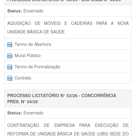
Status:
Encerrado
AQUISIÇÃO DE MÓVEIS E CADEIRAS PARA A NOVA
UNIDADE BÁSICA DE SAÚDE
Termo de Abertura
Mural Público
Termo de Formalização
Contrato
PROCESSO LICITATÓRIO N° 52/26 - CONCORRÊNCIA
PRES. N° 04/26
Status:
Encerrado
CONTRATAÇÃO DE EMPRESA PARA EXECUÇÃO DE
REFORMA DE UNIDADE BÁSICA DE SAÚDE (UBS) SEDE DO