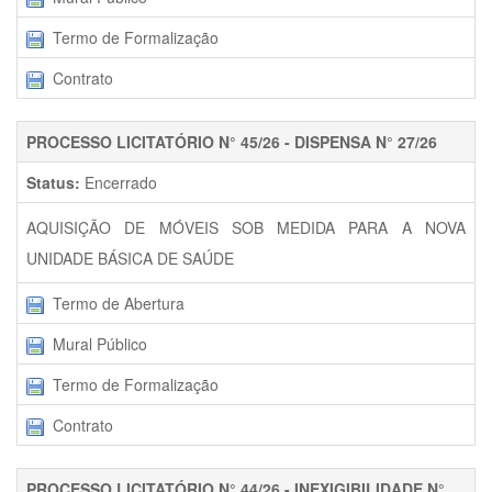
Termo de Formalização
Contrato
PROCESSO LICITATÓRIO N° 45/26 - DISPENSA N° 27/26
Status:
Encerrado
AQUISIÇÃO DE MÓVEIS SOB MEDIDA PARA A NOVA
UNIDADE BÁSICA DE SAÚDE
Termo de Abertura
Mural Público
Termo de Formalização
Contrato
PROCESSO LICITATÓRIO N° 44/26 - INEXIGIBILIDADE N°