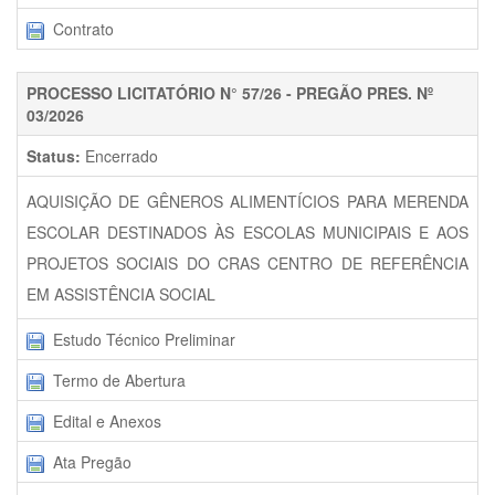
Contrato
PROCESSO LICITATÓRIO N° 57/26 - PREGÃO PRES. Nº
03/2026
Status:
Encerrado
AQUISIÇÃO DE GÊNEROS ALIMENTÍCIOS PARA MERENDA
ESCOLAR DESTINADOS ÀS ESCOLAS MUNICIPAIS E AOS
PROJETOS SOCIAIS DO CRAS CENTRO DE REFERÊNCIA
EM ASSISTÊNCIA SOCIAL
Estudo Técnico Preliminar
Termo de Abertura
Edital e Anexos
Ata Pregão