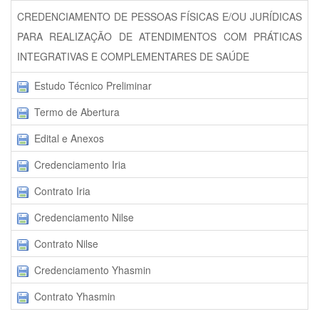
CREDENCIAMENTO DE PESSOAS FÍSICAS E/OU JURÍDICAS
PARA REALIZAÇÃO DE ATENDIMENTOS COM PRÁTICAS
INTEGRATIVAS E COMPLEMENTARES DE SAÚDE
Estudo Técnico Preliminar
Termo de Abertura
Edital e Anexos
Credenciamento Iria
Contrato Iria
Credenciamento Nilse
Contrato Nilse
Credenciamento Yhasmin
Contrato Yhasmin