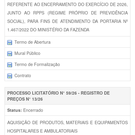
REFERENTE AO ENCERRAMENTO DO EXERCÍCIO DE 2026,
JUNTO AO RPPS (REGIME PRÓPRIO DE PREVIDÊNCIA
SOCIAL), PARA FINS DE ATENDIMENTO DA PORTARIA Nº
1.467/2022 DO MINISTÉRIO DA FAZENDA
Termo de Abertura
Mural Público
Termo de Formalização
Contrato
PROCESSO LICITATÓRIO N° 59/26 - REGISTRO DE
PREÇOS N° 13/26
Status:
Encerrado
AQUISIÇÃO DE PRODUTOS, MATERIAIS E EQUIPAMENTOS
HOSPITALARES E AMBULATORIAIS