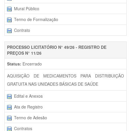
Mural Público
Termo de Formalização
Contrato
PROCESSO LICITATÓRIO N° 49/26 - REGISTRO DE
PREÇOS N° 11/26
Status:
Encerrado
AQUISIÇÃO DE MEDICAMENTOS PARA DISTRIBUIÇÃO
GRATUITA NAS UNIDADES BÁSICAS DE SAÚDE
Edital e Anexos
Ata de Registro
Termo de Adesão
Contratos