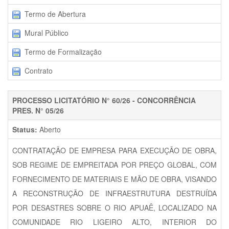
Termo de Abertura
Mural Público
Termo de Formalização
Contrato
PROCESSO LICITATÓRIO N° 60/26 - CONCORRÊNCIA
PRES. N° 05/26
Status:
Aberto
CONTRATAÇÃO DE EMPRESA PARA EXECUÇÃO DE OBRA,
SOB REGIME DE EMPREITADA POR PREÇO GLOBAL, COM
FORNECIMENTO DE MATERIAIS E MÃO DE OBRA, VISANDO
A RECONSTRUÇÃO DE INFRAESTRUTURA DESTRUÍDA
POR DESASTRES SOBRE O RIO APUAÊ, LOCALIZADO NA
COMUNIDADE RIO LIGEIRO ALTO, INTERIOR DO