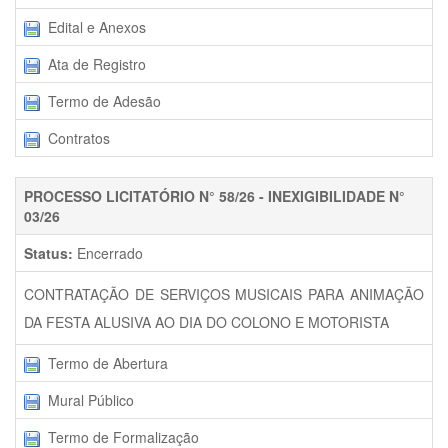
Edital e Anexos
Ata de Registro
Termo de Adesão
Contratos
PROCESSO LICITATÓRIO N° 58/26 - INEXIGIBILIDADE N°
03/26
Status:
Encerrado
CONTRATAÇÃO DE SERVIÇOS MUSICAIS PARA ANIMAÇÃO
DA FESTA ALUSIVA AO DIA DO COLONO E MOTORISTA
Termo de Abertura
Mural Público
Termo de Formalização