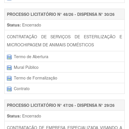
PROCESSO LICITATÓRIO N° 48/26 - DISPENSA N° 30/26
Status:
Encerrado
CONTRATAÇÃO DE SERVIÇOS DE ESTERILIZAÇÃO E
MICROCHIPAGEM DE ANIMAIS DOMÉSTICOS
Termo de Abertura
Mural Público
Termo de Formalização
Contrato
PROCESSO LICITATÓRIO N° 47/26 - DISPENSA N° 29/26
Status:
Encerrado
CONTRATAÇÃO DE EMPRESA ESPECIALIZADA VISANDO A