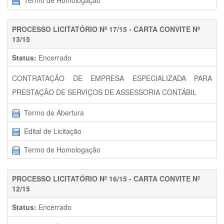
Termo de Homologação
PROCESSO LICITATÓRIO Nº 17/15 - CARTA CONVITE Nº
13/15
Status:
Encerrado
CONTRATAÇÃO DE EMPRESA ESPECIALIZADA PARA
PRESTAÇÃO DE SERVIÇOS DE ASSESSORIA CONTÁBIL
Termo de Abertura
Edital de Licitação
Termo de Homologação
PROCESSO LICITATÓRIO Nº 16/15 - CARTA CONVITE Nº
12/15
Status:
Encerrado