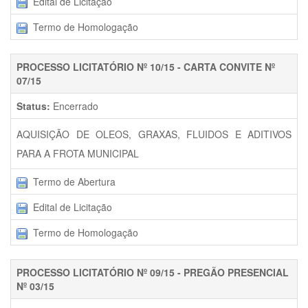
Edital de Licitação
Termo de Homologação
PROCESSO LICITATÓRIO Nº 10/15 - CARTA CONVITE Nº
07/15
Status:
Encerrado
AQUISIÇÃO DE OLEOS, GRAXAS, FLUIDOS E ADITIVOS
PARA A FROTA MUNICIPAL
Termo de Abertura
Edital de Licitação
Termo de Homologação
PROCESSO LICITATÓRIO Nº 09/15 - PREGÃO PRESENCIAL
Nº 03/15