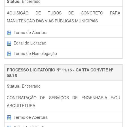
Status:
Encerrado
AQUISIÇÃO DE TUBOS DE CONCRETO PARA
MANUTENÇÃO DAS VIAS PÚBLICAS MUNICIPAIS
Termo de Abertura
Edital de Licitação
Termo de Homologação
PROCESSO LICITATÓRIO Nº 11/15 - CARTA CONVITE Nº
08/15
Status:
Encerrado
CONTRATAÇÃO DE SERVIÇOS DE ENGENHARIA E/OU
ARQUITETURA
Termo de Abertura