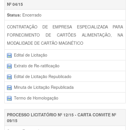
Nº 04/15
Status:
Encerrado
CONTRATAÇÃO DE EMPRESA ESPECIALIZADA PARA
FORNECIMENTO DE CARTÕES ALIMENTAÇÃO, NA
MODALIDADE DE CARTÃO MAGNÉTICO
Edital de Licitação
Extrato de Re-ratificação
Edital de Licitação Republicado
Minuta de Licitação Republicada
Termo de Homologação
PROCESSO LICITATÓRIO Nº 12/15 - CARTA CONVITE Nº
09/15