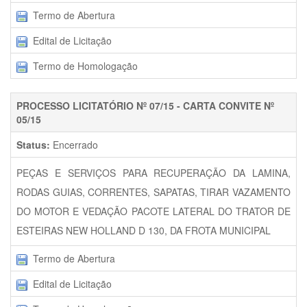
Termo de Abertura
Edital de Licitação
Termo de Homologação
PROCESSO LICITATÓRIO Nº 07/15 - CARTA CONVITE Nº
05/15
Status:
Encerrado
PEÇAS E SERVIÇOS PARA RECUPERAÇÃO DA LAMINA,
RODAS GUIAS, CORRENTES, SAPATAS, TIRAR VAZAMENTO
DO MOTOR E VEDAÇÃO PACOTE LATERAL DO TRATOR DE
ESTEIRAS NEW HOLLAND D 130, DA FROTA MUNICIPAL
Termo de Abertura
Edital de Licitação