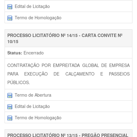
Edital de Licitação
Termo de Homologação
PROCESSO LICITATÓRIO Nº 14/15 - CARTA CONVITE Nº
10/15
Status:
Encerrado
CONTRATAÇÃO POR EMPREITADA GLOBAL DE EMPRESA
PARA EXECUÇÃO DE CALÇAMENTO E PASSEIOS
PÚBLICOS.
Termo de Abertura
Edital de Licitação
Termo de Homologação
PROCESSO LICITATÓRIO Nº 13/15 - PREGÃO PRESENCIAL