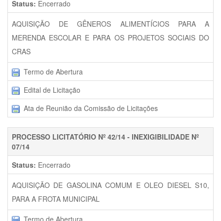
Status:
Encerrado
AQUISIÇÃO DE GÊNEROS ALIMENTÍCIOS PARA A
MERENDA ESCOLAR E PARA OS PROJETOS SOCIAIS DO
CRAS
Termo de Abertura
Edital de Licitação
Ata de Reunião da Comissão de Licitações
PROCESSO LICITATÓRIO Nº 42/14 - INEXIGIBILIDADE Nº
07/14
Status:
Encerrado
AQUISIÇÃO DE GASOLINA COMUM E OLEO DIESEL S10,
PARA A FROTA MUNICIPAL
Termo de Abertura