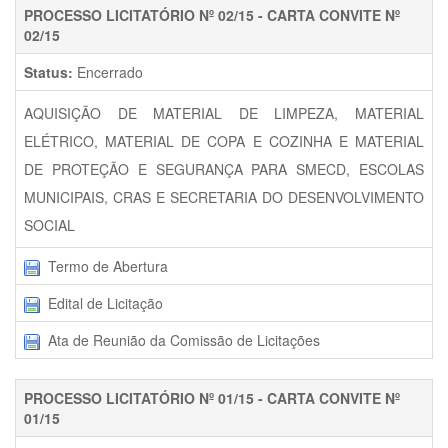
PROCESSO LICITATÓRIO Nº 02/15 - CARTA CONVITE Nº
02/15
Status:
Encerrado
AQUISIÇÃO DE MATERIAL DE LIMPEZA, MATERIAL
ELÉTRICO, MATERIAL DE COPA E COZINHA E MATERIAL
DE PROTEÇÃO E SEGURANÇA PARA SMECD, ESCOLAS
MUNICIPAIS, CRAS E SECRETARIA DO DESENVOLVIMENTO
SOCIAL
Termo de Abertura
Edital de Licitação
Ata de Reunião da Comissão de Licitações
PROCESSO LICITATÓRIO Nº 01/15 - CARTA CONVITE Nº
01/15