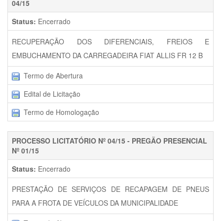
04/15
Status:
Encerrado
RECUPERAÇÃO DOS DIFERENCIAIS, FREIOS E
EMBUCHAMENTO DA CARREGADEIRA FIAT ALLIS FR 12 B
Termo de Abertura
Edital de Licitação
Termo de Homologação
PROCESSO LICITATÓRIO Nº 04/15 - PREGÃO PRESENCIAL
Nº 01/15
Status:
Encerrado
PRESTAÇÃO DE SERVIÇOS DE RECAPAGEM DE PNEUS
PARA A FROTA DE VEÍCULOS DA MUNICIPALIDADE