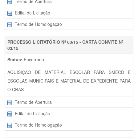
Termo de Abertura
Edital de Licitação
Termo de Homologação
PROCESSO LICITATÓRIO Nº 03/15 - CARTA CONVITE Nº
03/15
Status:
Encerrado
AQUISIÇÃO DE MATERIAL ESCOLAR PARA SMECD E
ESCOLAS MUNICIPAIS E MATERIAL DE EXPEDIENTE PARA
O CRAS
Termo de Abertura
Edital de Licitação
Termo de Homologação