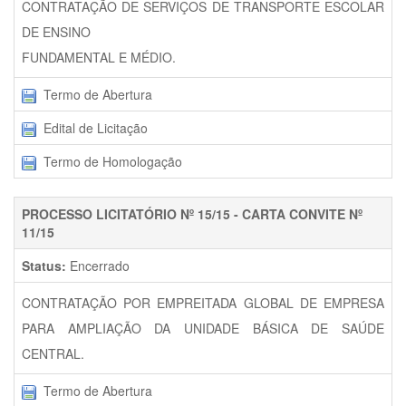
CONTRATAÇÃO DE SERVIÇOS DE TRANSPORTE ESCOLAR
DE ENSINO
FUNDAMENTAL E MÉDIO.
Termo de Abertura
Edital de Licitação
Termo de Homologação
PROCESSO LICITATÓRIO Nº 15/15 - CARTA CONVITE Nº
11/15
Status:
Encerrado
CONTRATAÇÃO POR EMPREITADA GLOBAL DE EMPRESA
PARA AMPLIAÇÃO DA UNIDADE BÁSICA DE SAÚDE
CENTRAL.
Termo de Abertura