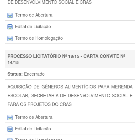
DE DESENVOLVIMENTO SOCIAL E CRAS
Termo de Abertura
Edital de Licitação
Termo de Homologação
PROCESSO LICITATÓRIO Nº 18/15 - CARTA CONVITE Nº
14/15
Status:
Encerrado
AQUISIÇÃO DE GÊNEROS ALIMENTÍCIOS PARA MERENDA
ESCOLAR, SECRETARIA DE DESENVOLVIMENTO SOCIAL E
PARA OS PROJETOS DO CRAS
Termo de Abertura
Edital de Licitação