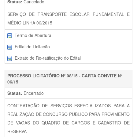
Status:
Cancelado
SERVIÇO DE TRANSPORTE ESCOLAR FUNDAMENTAL E
MÉDIO LINHA 06/2015
Termo de Abertura
Edital de Licitação
Extrato de Re-ratificação do Edital
PROCESSO LICITATÓRIO Nº 08/15 - CARTA CONVITE Nº
06/15
Status:
Encerrado
CONTRATAÇÃO DE SERVIÇOS ESPECIALIZADOS PARA A
REALIZAÇÃO DE CONCURSO PÚBLICO PARA PROVIMENTO
DE VAGAS DO QUADRO DE CARGOS E CADASTRO DE
RESERVA