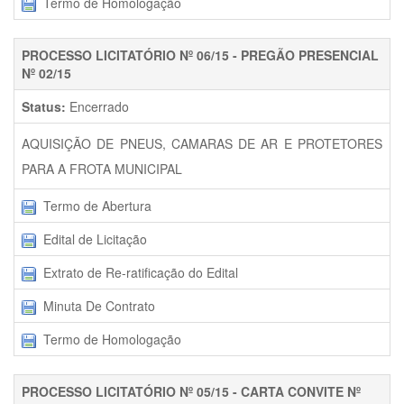
Termo de Homologação
PROCESSO LICITATÓRIO Nº 06/15 - PREGÃO PRESENCIAL
Nº 02/15
Status:
Encerrado
AQUISIÇÃO DE PNEUS, CAMARAS DE AR E PROTETORES
PARA A FROTA MUNICIPAL
Termo de Abertura
Edital de Licitação
Extrato de Re-ratificação do Edital
Minuta De Contrato
Termo de Homologação
PROCESSO LICITATÓRIO Nº 05/15 - CARTA CONVITE Nº