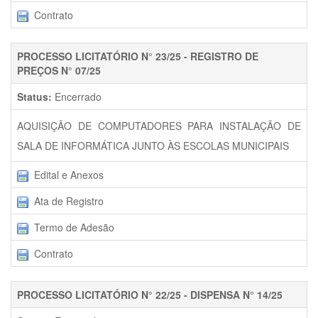
Contrato
PROCESSO LICITATÓRIO N° 23/25 - REGISTRO DE
PREÇOS N° 07/25
Status:
Encerrado
AQUISIÇÃO DE COMPUTADORES PARA INSTALAÇÃO DE
SALA DE INFORMÁTICA JUNTO ÀS ESCOLAS MUNICIPAIS
Edital e Anexos
Ata de Registro
Termo de Adesão
Contrato
PROCESSO LICITATÓRIO N° 22/25 - DISPENSA N° 14/25