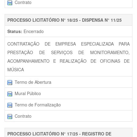
Contrato
PROCESSO LICITATÓRIO N° 18/25 - DISPENSA N° 11/25
Status:
Encerrado
CONTRATAÇÃO DE EMPRESA ESPECIALIZADA PARA
PRESTAÇÃO DE SERVIÇOS DE MONITORAMENTO,
ACOMPANHAMENTO E REALIZAÇÃO DE OFICINAS DE
MÚSICA
Termo de Abertura
Mural Público
Termo de Formalização
Contrato
PROCESSO LICITATÓRIO N° 17/25 - REGISTRO DE