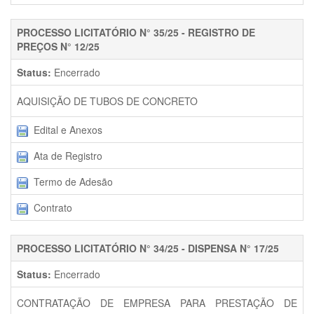
PROCESSO LICITATÓRIO N° 35/25 - REGISTRO DE
PREÇOS N° 12/25
Status:
Encerrado
AQUISIÇÃO DE TUBOS DE CONCRETO
Edital e Anexos
Ata de Registro
Termo de Adesão
Contrato
PROCESSO LICITATÓRIO N° 34/25 - DISPENSA N° 17/25
Status:
Encerrado
CONTRATAÇÃO DE EMPRESA PARA PRESTAÇÃO DE