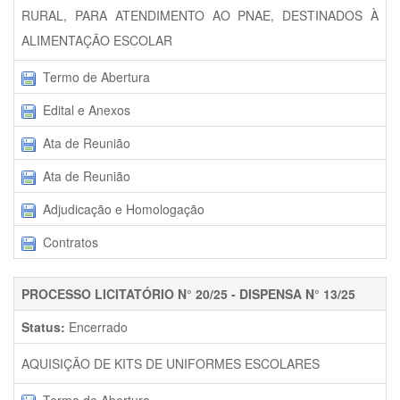
RURAL, PARA ATENDIMENTO AO PNAE, DESTINADOS À
ALIMENTAÇÃO ESCOLAR
Termo de Abertura
Edital e Anexos
Ata de Reunião
Ata de Reunião
Adjudicação e Homologação
Contratos
PROCESSO LICITATÓRIO N° 20/25 - DISPENSA N° 13/25
Status:
Encerrado
AQUISIÇÃO DE KITS DE UNIFORMES ESCOLARES