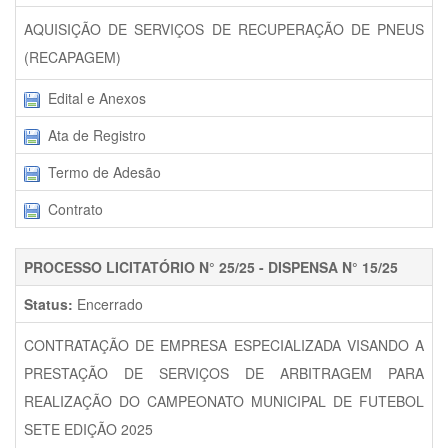
AQUISIÇÃO DE SERVIÇOS DE RECUPERAÇÃO DE PNEUS
(RECAPAGEM)
Edital e Anexos
Ata de Registro
Termo de Adesão
Contrato
PROCESSO LICITATÓRIO N° 25/25 - DISPENSA N° 15/25
Status:
Encerrado
CONTRATAÇÃO DE EMPRESA ESPECIALIZADA VISANDO A
PRESTAÇÃO DE SERVIÇOS DE ARBITRAGEM PARA
REALIZAÇÃO DO CAMPEONATO MUNICIPAL DE FUTEBOL
SETE EDIÇÃO 2025