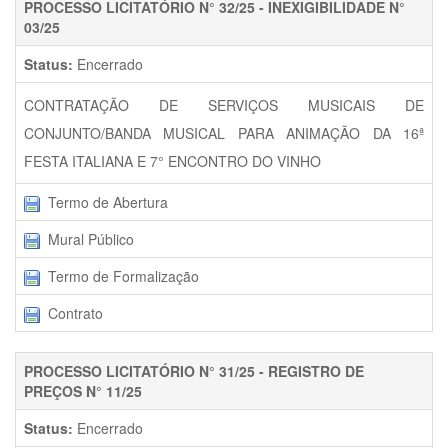
PROCESSO LICITATÓRIO N° 32/25 - INEXIGIBILIDADE N°
03/25
Status:
Encerrado
CONTRATAÇÃO DE SERVIÇOS MUSICAIS DE
CONJUNTO/BANDA MUSICAL PARA ANIMAÇÃO DA 16ª
FESTA ITALIANA E 7° ENCONTRO DO VINHO
Termo de Abertura
Mural Público
Termo de Formalização
Contrato
PROCESSO LICITATÓRIO N° 31/25 - REGISTRO DE
PREÇOS N° 11/25
Status:
Encerrado