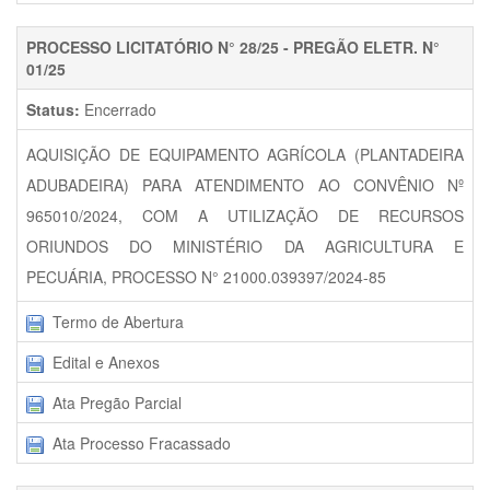
PROCESSO LICITATÓRIO N° 28/25 - PREGÃO ELETR. N°
01/25
Status:
Encerrado
AQUISIÇÃO DE EQUIPAMENTO AGRÍCOLA (PLANTADEIRA
ADUBADEIRA) PARA ATENDIMENTO AO CONVÊNIO Nº
965010/2024, COM A UTILIZAÇÃO DE RECURSOS
ORIUNDOS DO MINISTÉRIO DA AGRICULTURA E
PECUÁRIA, PROCESSO N° 21000.039397/2024-85
Termo de Abertura
Edital e Anexos
Ata Pregão Parcial
Ata Processo Fracassado