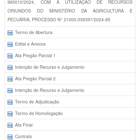
965010/2024, COM A UTILIZAÇÃO DE RECURSOS
ORIUNDOS DO MINISTÉRIO DA AGRICULTURA E
PECUÁRIA, PROCESSO N° 21000.039397/2024-85
Termo de Abertura
Edital e Anexos
Ata Pregão Parcial 1
Intenção de Recurso e Julgamento
Ata Pregão Parcial 2
Intenção de Recurso e Julgamento
Termo de Adjudicação
Termo de Homologação
Ata Final
Contrato