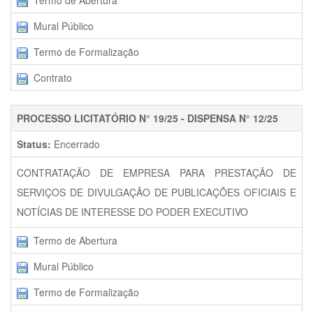
Termo de Abertura
Mural Público
Termo de Formalização
Contrato
PROCESSO LICITATÓRIO N° 19/25 - DISPENSA N° 12/25
Status:
Encerrado
CONTRATAÇÃO DE EMPRESA PARA PRESTAÇÃO DE
SERVIÇOS DE DIVULGAÇÃO DE PUBLICAÇÕES OFICIAIS E
NOTÍCIAS DE INTERESSE DO PODER EXECUTIVO
Termo de Abertura
Mural Público
Termo de Formalização