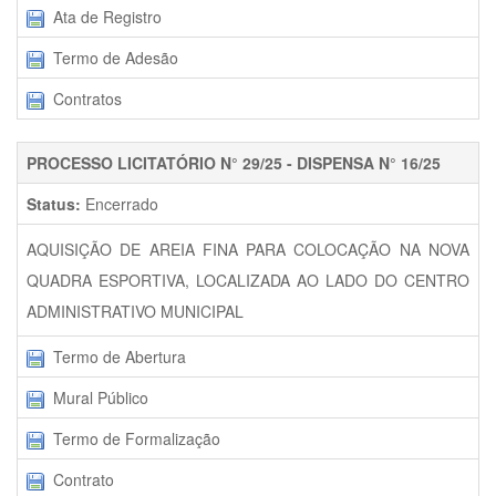
Ata de Registro
Termo de Adesão
Contratos
PROCESSO LICITATÓRIO N° 29/25 - DISPENSA N° 16/25
Status:
Encerrado
AQUISIÇÃO DE AREIA FINA PARA COLOCAÇÃO NA NOVA
QUADRA ESPORTIVA, LOCALIZADA AO LADO DO CENTRO
ADMINISTRATIVO MUNICIPAL
Termo de Abertura
Mural Público
Termo de Formalização
Contrato