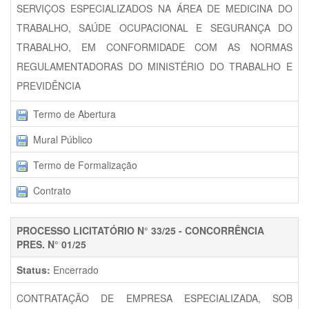
SERVIÇOS ESPECIALIZADOS NA ÁREA DE MEDICINA DO
TRABALHO, SAÚDE OCUPACIONAL E SEGURANÇA DO
TRABALHO, EM CONFORMIDADE COM AS NORMAS
REGULAMENTADORAS DO MINISTÉRIO DO TRABALHO E
PREVIDÊNCIA
Termo de Abertura
Mural Público
Termo de Formalização
Contrato
PROCESSO LICITATÓRIO N° 33/25 - CONCORRÊNCIA
PRES. N° 01/25
Status:
Encerrado
CONTRATAÇÃO DE EMPRESA ESPECIALIZADA, SOB