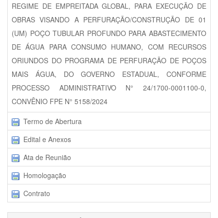
REGIME DE EMPREITADA GLOBAL, PARA EXECUÇÃO DE
OBRAS VISANDO A PERFURAÇÃO/CONSTRUÇÃO DE 01
(UM) POÇO TUBULAR PROFUNDO PARA ABASTECIMENTO
DE ÁGUA PARA CONSUMO HUMANO, COM RECURSOS
ORIUNDOS DO PROGRAMA DE PERFURAÇÃO DE POÇOS
MAIS ÁGUA, DO GOVERNO ESTADUAL, CONFORME
PROCESSO ADMINISTRATIVO N° 24/1700-0001100-0,
CONVÊNIO FPE N° 5158/2024
Termo de Abertura
Edital e Anexos
Ata de Reunião
Homologação
Contrato