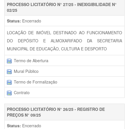
PROCESSO LICITATÓRIO N° 27/25 - INEXIGIBILIDADE N°
02/25
Status:
Encerrado
LOCAÇÃO DE IMÓVEL DESTINADO AO FUNCIONAMENTO
DO DEPÓSITO E ALMOXARIFADO DA SECRETARIA
MUNICIPAL DE EDUCAÇÃO, CULTURA E DESPORTO
Termo de Abertura
Mural Público
Termo de Formalização
Contrato
PROCESSO LICITATÓRIO N° 26/25 - REGISTRO DE
PREÇOS N° 09/25
Status:
Encerrado