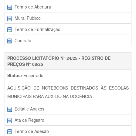
Termo de Abertura
Mural Público
Termo de Formalização
Contrato
PROCESSO LICITATÓRIO N° 24/25 - REGISTRO DE
PREÇOS N° 08/25
Status:
Encerrado
AQUISIÇÃO DE NOTEBOOKS DESTINADOS ÀS ESCOLAS
MUNICIPAIS PARA AUXÍLIO NA DOCÊNCIA
Edital e Anexos
Ata de Registro
Termo de Adesão