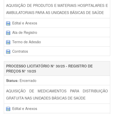
AQUISIÇÃO DE PRODUTOS E MATERIAIS HOSPITALARES E
AMBULATORIAIS PARA AS UNIDADES BÁSICAS DE SAÚDE
Edital e Anexos
Ata de Registro
Termo de Adesão
Contratos
PROCESSO LICITATÓRIO N° 30/25 - REGISTRO DE
PREÇOS N° 10/25
Status:
Encerrado
AQUISIÇÃO DE MEDICAMENTOS PARA DISTRIBUIÇÃO
GRATUITA NAS UNIDADES BÁSICAS DE SAÚDE
Edital e Anexos