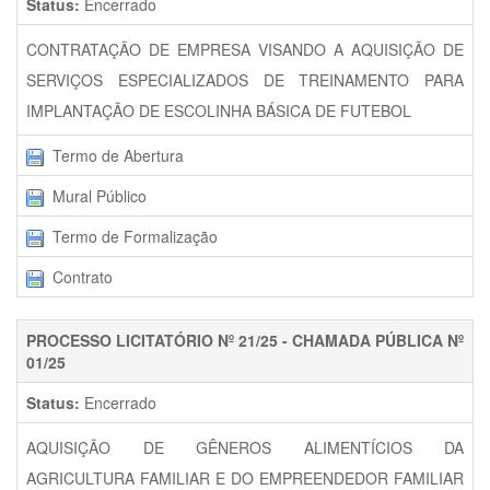
Status:
Encerrado
CONTRATAÇÃO DE EMPRESA VISANDO A AQUISIÇÃO DE
SERVIÇOS ESPECIALIZADOS DE TREINAMENTO PARA
IMPLANTAÇÃO DE ESCOLINHA BÁSICA DE FUTEBOL
Termo de Abertura
Mural Público
Termo de Formalização
Contrato
PROCESSO LICITATÓRIO Nº 21/25 - CHAMADA PÚBLICA Nº
01/25
Status:
Encerrado
AQUISIÇÃO DE GÊNEROS ALIMENTÍCIOS DA
AGRICULTURA FAMILIAR E DO EMPREENDEDOR FAMILIAR