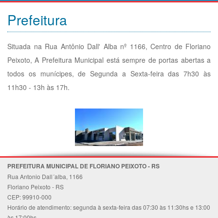
Prefeitura
Situada na Rua Antônio Dall' Alba nº 1166, Centro de Floriano
Peixoto, A Prefeitura Municipal está sempre de portas abertas a
todos os munícipes, de Segunda a Sexta-feira das 7h30 às
11h30 - 13h às 17h.
PREFEITURA MUNICIPAL DE FLORIANO PEIXOTO - RS
Rua Antonio Dall´alba, 1166
Floriano Peixoto - RS
CEP: 99910-000
Horário de atendimento: segunda à sexta-feira das 07:30 às 11:30hs e 13:00
às 17:00hs