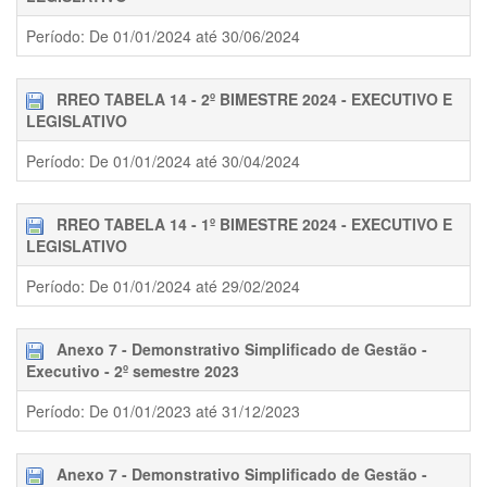
Período: De 01/01/2024 até 30/06/2024
RREO TABELA 14 - 2º BIMESTRE 2024 - EXECUTIVO E
LEGISLATIVO
Período: De 01/01/2024 até 30/04/2024
RREO TABELA 14 - 1º BIMESTRE 2024 - EXECUTIVO E
LEGISLATIVO
Período: De 01/01/2024 até 29/02/2024
Anexo 7 - Demonstrativo Simplificado de Gestão -
Executivo - 2º semestre 2023
Período: De 01/01/2023 até 31/12/2023
Anexo 7 - Demonstrativo Simplificado de Gestão -