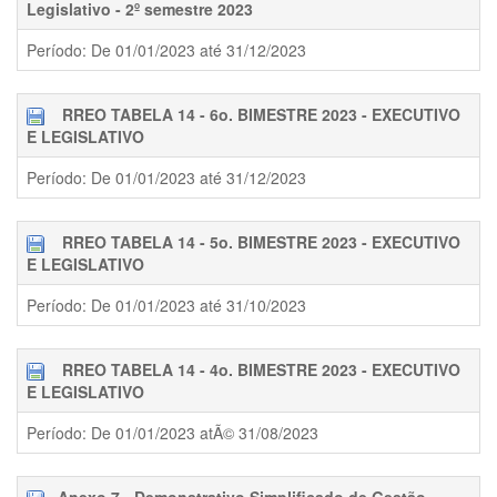
Legislativo - 2º semestre 2023
Período: De 01/01/2023 até 31/12/2023
RREO TABELA 14 - 6o. BIMESTRE 2023 - EXECUTIVO
E LEGISLATIVO
Período: De 01/01/2023 até 31/12/2023
RREO TABELA 14 - 5o. BIMESTRE 2023 - EXECUTIVO
E LEGISLATIVO
Período: De 01/01/2023 até 31/10/2023
RREO TABELA 14 - 4o. BIMESTRE 2023 - EXECUTIVO
E LEGISLATIVO
Período: De 01/01/2023 atÃ© 31/08/2023