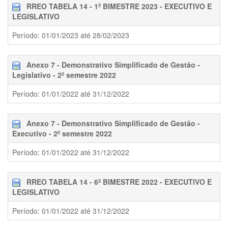
RREO TABELA 14 - 1º BIMESTRE 2023 - EXECUTIVO E
LEGISLATIVO
Período: 01/01/2023 até 28/02/2023
Anexo 7 - Demonstrativo Simplificado de Gestão -
Legislativo - 2º semestre 2022
Período: 01/01/2022 até 31/12/2022
Anexo 7 - Demonstrativo Simplificado de Gestão -
Executivo - 2º semestre 2022
Período: 01/01/2022 até 31/12/2022
RREO TABELA 14 - 6º BIMESTRE 2022 - EXECUTIVO E
LEGISLATIVO
Período: 01/01/2022 até 31/12/2022