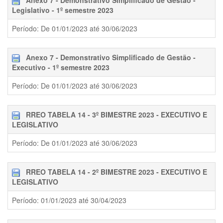
Anexo 7 - Demonstrativo Simplificado de Gestão -
Legislativo - 1º semestre 2023
Período: De 01/01/2023 até 30/06/2023
Anexo 7 - Demonstrativo Simplificado de Gestão -
Executivo - 1º semestre 2023
Período: De 01/01/2023 até 30/06/2023
RREO TABELA 14 - 3º BIMESTRE 2023 - EXECUTIVO E
LEGISLATIVO
Período: De 01/01/2023 até 30/06/2023
RREO TABELA 14 - 2º BIMESTRE 2023 - EXECUTIVO E
LEGISLATIVO
Período: 01/01/2023 até 30/04/2023