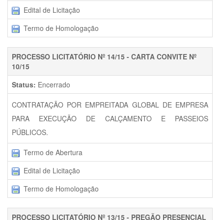
Edital de Licitação
Termo de Homologação
PROCESSO LICITATÓRIO Nº 14/15 - CARTA CONVITE Nº
10/15
Status:
Encerrado
CONTRATAÇÃO POR EMPREITADA GLOBAL DE EMPRESA
PARA EXECUÇÃO DE CALÇAMENTO E PASSEIOS
PÚBLICOS.
Termo de Abertura
Edital de Licitação
Termo de Homologação
PROCESSO LICITATÓRIO Nº 13/15 - PREGÃO PRESENCIAL