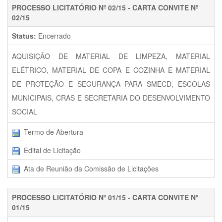
PROCESSO LICITATÓRIO Nº 02/15 - CARTA CONVITE Nº
02/15
Status:
Encerrado
AQUISIÇÃO DE MATERIAL DE LIMPEZA, MATERIAL
ELÉTRICO, MATERIAL DE COPA E COZINHA E MATERIAL
DE PROTEÇÃO E SEGURANÇA PARA SMECD, ESCOLAS
MUNICIPAIS, CRAS E SECRETARIA DO DESENVOLVIMENTO
SOCIAL
Termo de Abertura
Edital de Licitação
Ata de Reunião da Comissão de Licitações
PROCESSO LICITATÓRIO Nº 01/15 - CARTA CONVITE Nº
01/15