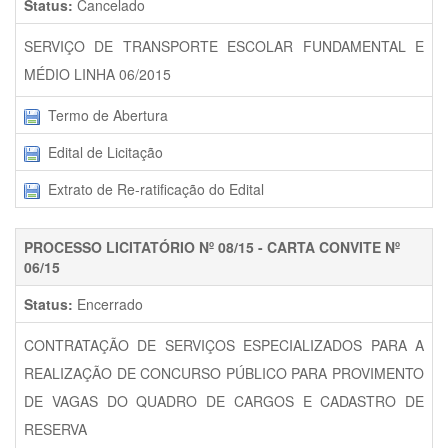
Status:
Cancelado
SERVIÇO DE TRANSPORTE ESCOLAR FUNDAMENTAL E
MÉDIO LINHA 06/2015
Termo de Abertura
Edital de Licitação
Extrato de Re-ratificação do Edital
PROCESSO LICITATÓRIO Nº 08/15 - CARTA CONVITE Nº
06/15
Status:
Encerrado
CONTRATAÇÃO DE SERVIÇOS ESPECIALIZADOS PARA A
REALIZAÇÃO DE CONCURSO PÚBLICO PARA PROVIMENTO
DE VAGAS DO QUADRO DE CARGOS E CADASTRO DE
RESERVA