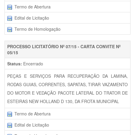
Termo de Abertura
Edital de Licitação
Termo de Homologação
PROCESSO LICITATÓRIO Nº 07/15 - CARTA CONVITE Nº
05/15
Status:
Encerrado
PEÇAS E SERVIÇOS PARA RECUPERAÇÃO DA LAMINA,
RODAS GUIAS, CORRENTES, SAPATAS, TIRAR VAZAMENTO
DO MOTOR E VEDAÇÃO PACOTE LATERAL DO TRATOR DE
ESTEIRAS NEW HOLLAND D 130, DA FROTA MUNICIPAL
Termo de Abertura
Edital de Licitação