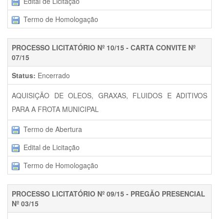
Edital de Licitação
Termo de Homologação
PROCESSO LICITATÓRIO Nº 10/15 - CARTA CONVITE Nº
07/15
Status:
Encerrado
AQUISIÇÃO DE OLEOS, GRAXAS, FLUIDOS E ADITIVOS
PARA A FROTA MUNICIPAL
Termo de Abertura
Edital de Licitação
Termo de Homologação
PROCESSO LICITATÓRIO Nº 09/15 - PREGÃO PRESENCIAL
Nº 03/15