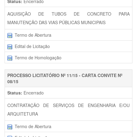
Status:
Encerrado
AQUISIÇÃO DE TUBOS DE CONCRETO PARA
MANUTENÇÃO DAS VIAS PÚBLICAS MUNICIPAIS
Termo de Abertura
Edital de Licitação
Termo de Homologação
PROCESSO LICITATÓRIO Nº 11/15 - CARTA CONVITE Nº
08/15
Status:
Encerrado
CONTRATAÇÃO DE SERVIÇOS DE ENGENHARIA E/OU
ARQUITETURA
Termo de Abertura