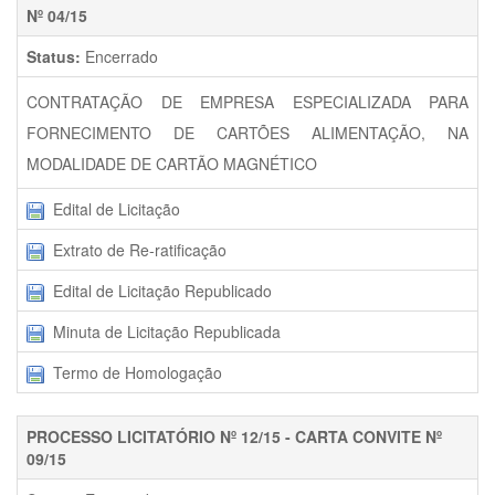
Nº 04/15
Status:
Encerrado
CONTRATAÇÃO DE EMPRESA ESPECIALIZADA PARA
FORNECIMENTO DE CARTÕES ALIMENTAÇÃO, NA
MODALIDADE DE CARTÃO MAGNÉTICO
Edital de Licitação
Extrato de Re-ratificação
Edital de Licitação Republicado
Minuta de Licitação Republicada
Termo de Homologação
PROCESSO LICITATÓRIO Nº 12/15 - CARTA CONVITE Nº
09/15