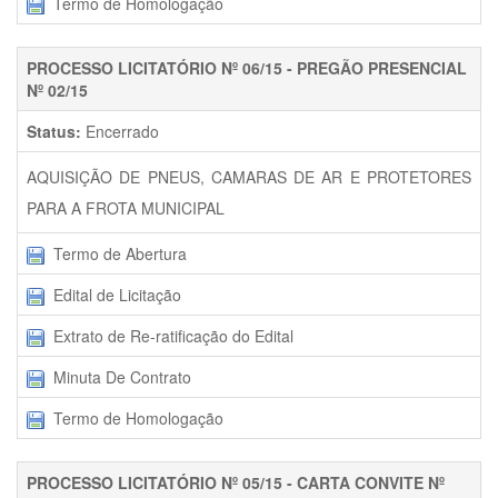
Termo de Homologação
PROCESSO LICITATÓRIO Nº 06/15 - PREGÃO PRESENCIAL
Nº 02/15
Status:
Encerrado
AQUISIÇÃO DE PNEUS, CAMARAS DE AR E PROTETORES
PARA A FROTA MUNICIPAL
Termo de Abertura
Edital de Licitação
Extrato de Re-ratificação do Edital
Minuta De Contrato
Termo de Homologação
PROCESSO LICITATÓRIO Nº 05/15 - CARTA CONVITE Nº