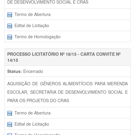
DE DESENVOLVIMENTO SOCIAL E CRAS
Termo de Abertura
Edital de Licitação
Termo de Homologação
PROCESSO LICITATÓRIO Nº 18/15 - CARTA CONVITE Nº
14/15
Status:
Encerrado
AQUISIÇÃO DE GÊNEROS ALIMENTÍCIOS PARA MERENDA
ESCOLAR, SECRETARIA DE DESENVOLVIMENTO SOCIAL E
PARA OS PROJETOS DO CRAS
Termo de Abertura
Edital de Licitação