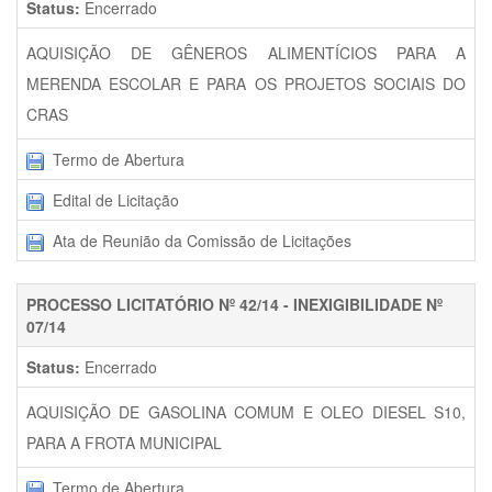
Status:
Encerrado
AQUISIÇÃO DE GÊNEROS ALIMENTÍCIOS PARA A
MERENDA ESCOLAR E PARA OS PROJETOS SOCIAIS DO
CRAS
Termo de Abertura
Edital de Licitação
Ata de Reunião da Comissão de Licitações
PROCESSO LICITATÓRIO Nº 42/14 - INEXIGIBILIDADE Nº
07/14
Status:
Encerrado
AQUISIÇÃO DE GASOLINA COMUM E OLEO DIESEL S10,
PARA A FROTA MUNICIPAL
Termo de Abertura