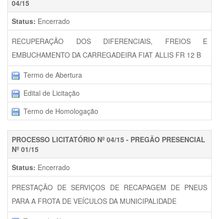
04/15
Status:
Encerrado
RECUPERAÇÃO DOS DIFERENCIAIS, FREIOS E
EMBUCHAMENTO DA CARREGADEIRA FIAT ALLIS FR 12 B
Termo de Abertura
Edital de Licitação
Termo de Homologação
PROCESSO LICITATÓRIO Nº 04/15 - PREGÃO PRESENCIAL
Nº 01/15
Status:
Encerrado
PRESTAÇÃO DE SERVIÇOS DE RECAPAGEM DE PNEUS
PARA A FROTA DE VEÍCULOS DA MUNICIPALIDADE