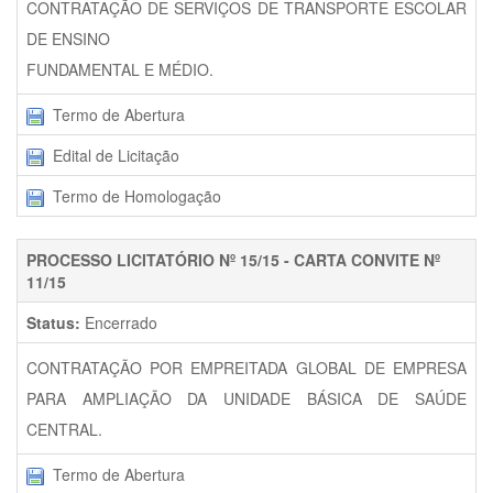
CONTRATAÇÃO DE SERVIÇOS DE TRANSPORTE ESCOLAR
DE ENSINO
FUNDAMENTAL E MÉDIO.
Termo de Abertura
Edital de Licitação
Termo de Homologação
PROCESSO LICITATÓRIO Nº 15/15 - CARTA CONVITE Nº
11/15
Status:
Encerrado
CONTRATAÇÃO POR EMPREITADA GLOBAL DE EMPRESA
PARA AMPLIAÇÃO DA UNIDADE BÁSICA DE SAÚDE
CENTRAL.
Termo de Abertura