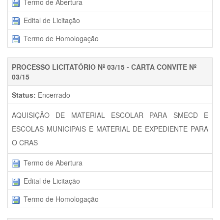
Termo de Abertura
Edital de Licitação
Termo de Homologação
PROCESSO LICITATÓRIO Nº 03/15 - CARTA CONVITE Nº
03/15
Status:
Encerrado
AQUISIÇÃO DE MATERIAL ESCOLAR PARA SMECD E
ESCOLAS MUNICIPAIS E MATERIAL DE EXPEDIENTE PARA
O CRAS
Termo de Abertura
Edital de Licitação
Termo de Homologação