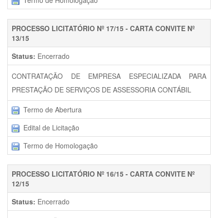
Termo de Homologação
PROCESSO LICITATÓRIO Nº 17/15 - CARTA CONVITE Nº
13/15
Status:
Encerrado
CONTRATAÇÃO DE EMPRESA ESPECIALIZADA PARA
PRESTAÇÃO DE SERVIÇOS DE ASSESSORIA CONTÁBIL
Termo de Abertura
Edital de Licitação
Termo de Homologação
PROCESSO LICITATÓRIO Nº 16/15 - CARTA CONVITE Nº
12/15
Status:
Encerrado