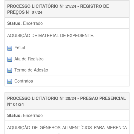
PROCESSO LICITATÓRIO N° 21/24 - REGISTRO DE
PREÇOS N° 07/24
Status:
Encerrado
AQUISIÇÃO DE MATERIAL DE EXPEDIENTE.
Edital
Ata de Registro
Termo de Adesão
Contratos
PROCESSO LICITATÓRIO N° 20/24 - PREGÃO PRESENCIAL
N° 01/24
Status:
Encerrado
AQUISIÇÃO DE GÊNEROS ALIMENTÍCIOS PARA MERENDA