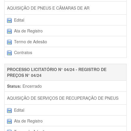
AQUISIÇÃO DE PNEUS E CÂMARAS DE AR
Edital
Ata de Registro
Termo de Adesão
Contratos
PROCESSO LICITATÓRIO N° 04/24 - REGISTRO DE
PREÇOS N° 04/24
Status:
Encerrado
AQUISIÇÃO DE SERVIÇOS DE RECUPERAÇÃO DE PNEUS
Edital
Ata de Registro