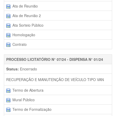
Ata de Reunião
Ata de Reunião 2
Ata Sorteio Público
Homologação
Contrato
PROCESSO LICITATÓRIO N° 07/24 - DISPENSA N° 01/24
Status:
Encerrado
RECUPERAÇÃO E MANUTENÇÃO DE VEÍCULO TIPO VAN
Termo de Abertura
Mural Público
Termo de Formalização