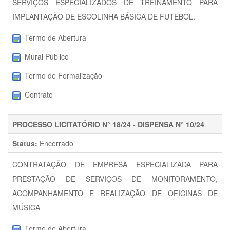
SERVIÇOS ESPECIALIZADOS DE TREINAMENTO PARA
IMPLANTAÇÃO DE ESCOLINHA BÁSICA DE FUTEBOL.
Termo de Abertura
Mural Público
Termo de Formalização
Contrato
PROCESSO LICITATÓRIO N° 18/24 - DISPENSA N° 10/24
Status:
Encerrado
CONTRATAÇÃO DE EMPRESA ESPECIALIZADA PARA
PRESTAÇÃO DE SERVIÇOS DE MONITORAMENTO,
ACOMPANHAMENTO E REALIZAÇÃO DE OFICINAS DE
MÚSICA
Termo de Abertura