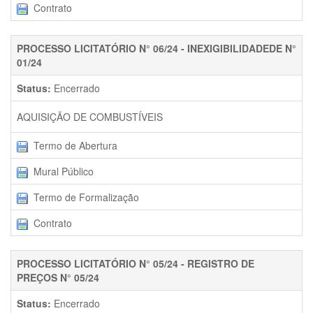
Contrato
PROCESSO LICITATÓRIO N° 06/24 - INEXIGIBILIDADEDE N°
01/24
Status:
Encerrado
AQUISIÇÃO DE COMBUSTÍVEIS
Termo de Abertura
Mural Público
Termo de Formalização
Contrato
PROCESSO LICITATÓRIO N° 05/24 - REGISTRO DE
PREÇOS N° 05/24
Status:
Encerrado