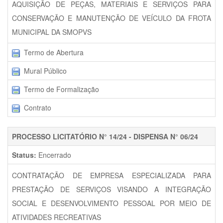
AQUISIÇÃO DE PEÇAS, MATERIAIS E SERVIÇOS PARA
CONSERVAÇÃO E MANUTENÇÃO DE VEÍCULO DA FROTA
MUNICIPAL DA SMOPVS
Termo de Abertura
Mural Público
Termo de Formalização
Contrato
PROCESSO LICITATÓRIO N° 14/24 - DISPENSA N° 06/24
Status:
Encerrado
CONTRATAÇÃO DE EMPRESA ESPECIALIZADA PARA
PRESTAÇÃO DE SERVIÇOS VISANDO A INTEGRAÇÃO
SOCIAL E DESENVOLVIMENTO PESSOAL POR MEIO DE
ATIVIDADES RECREATIVAS