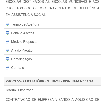
ESCOLAR DESTINADOS ÀS ESCOLAS MUNICIPAIS E AOS
PROJETOS SOCIAIS DO CRAS - CENTRO DE REFERÊNCIA
EM ASSISTÊNCIA SOCIAL.
Termo de Abertura
Edital e Anexos
Modelo Proposta
Ata do Pregão
Homologação
Contrato
PROCESSO LICITATÓRIO N° 19/24 - DISPENSA N° 11/24
Status:
Encerrado
CONTRATAÇÃO DE EMPRESA VISANDO A AQUISIÇÃO DE