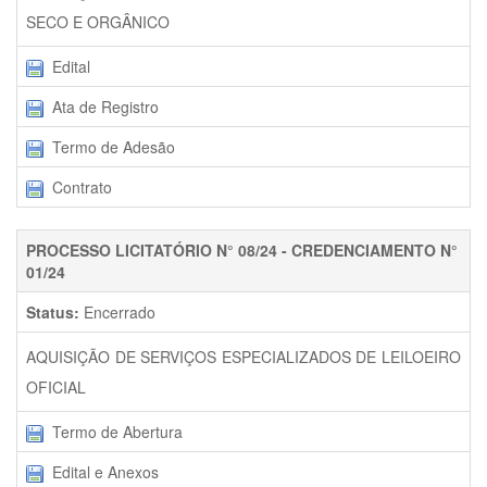
SECO E ORGÂNICO
Edital
Ata de Registro
Termo de Adesão
Contrato
PROCESSO LICITATÓRIO N° 08/24 - CREDENCIAMENTO N°
01/24
Status:
Encerrado
AQUISIÇÃO DE SERVIÇOS ESPECIALIZADOS DE LEILOEIRO
OFICIAL
Termo de Abertura
Edital e Anexos