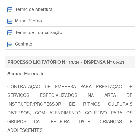
Termo de Abertura
Mural Público
Termo de Formalização
Contrato
PROCESSO LICITATÓRIO N° 13/24 - DISPENSA N° 05/24
Status:
Encerrado
CONTRATAÇÃO DE EMPRESA PARA PRESTAÇÃO DE
SERVIÇOS ESPECIALIZADOS NA ÁREA DE
INSTRUTOR/PROFESSOR DE RITMOS CULTURAIS
DIVERSOS, COM ATENDIMENTO COLETIVO PARA OS
GRUPOS DA TERCEIRA IDADE, CRIANÇAS E
ADOLESCENTES