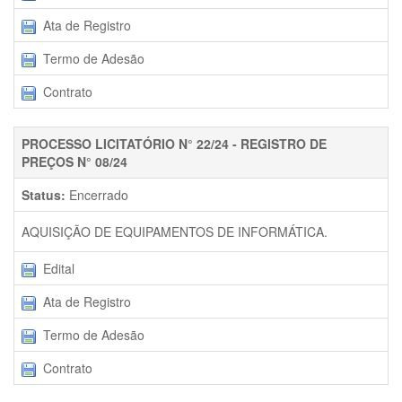
Ata de Registro
Termo de Adesão
Contrato
PROCESSO LICITATÓRIO N° 22/24 - REGISTRO DE
PREÇOS N° 08/24
Status:
Encerrado
AQUISIÇÃO DE EQUIPAMENTOS DE INFORMÁTICA.
Edital
Ata de Registro
Termo de Adesão
Contrato