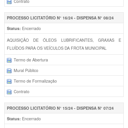
Contrato
PROCESSO LICITATÓRIO N° 16/24 - DISPENSA N° 08/24
Status:
Encerrado
AQUISIÇÃO DE ÓLEOS LUBRIFICANTES, GRAXAS E
FLUÍDOS PARA OS VEÍCULOS DA FROTA MUNICIPAL
Termo de Abertura
Mural Público
Termo de Formalização
Contrato
PROCESSO LICITATÓRIO N° 15/24 - DISPENSA N° 07/24
Status:
Encerrado