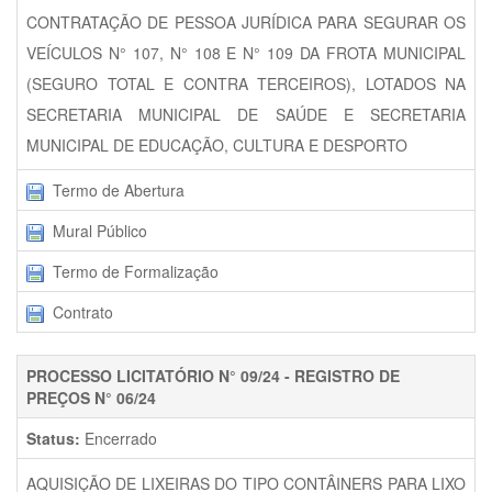
CONTRATAÇÃO DE PESSOA JURÍDICA PARA SEGURAR OS
VEÍCULOS N° 107, N° 108 E N° 109 DA FROTA MUNICIPAL
(SEGURO TOTAL E CONTRA TERCEIROS), LOTADOS NA
SECRETARIA MUNICIPAL DE SAÚDE E SECRETARIA
MUNICIPAL DE EDUCAÇÃO, CULTURA E DESPORTO
Termo de Abertura
Mural Público
Termo de Formalização
Contrato
PROCESSO LICITATÓRIO N° 09/24 - REGISTRO DE
PREÇOS N° 06/24
Status:
Encerrado
AQUISIÇÃO DE LIXEIRAS DO TIPO CONTÂINERS PARA LIXO