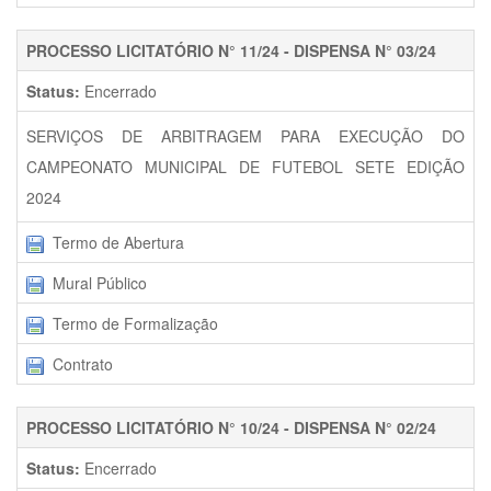
PROCESSO LICITATÓRIO N° 11/24 - DISPENSA N° 03/24
Status:
Encerrado
SERVIÇOS DE ARBITRAGEM PARA EXECUÇÃO DO
CAMPEONATO MUNICIPAL DE FUTEBOL SETE EDIÇÃO
2024
Termo de Abertura
Mural Público
Termo de Formalização
Contrato
PROCESSO LICITATÓRIO N° 10/24 - DISPENSA N° 02/24
Status:
Encerrado