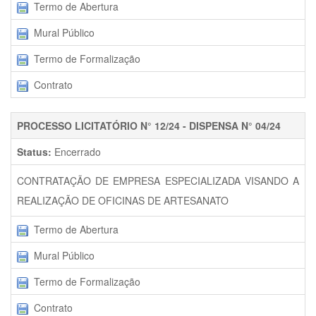
Termo de Abertura
Mural Público
Termo de Formalização
Contrato
PROCESSO LICITATÓRIO N° 12/24 - DISPENSA N° 04/24
Status:
Encerrado
CONTRATAÇÃO DE EMPRESA ESPECIALIZADA VISANDO A
REALIZAÇÃO DE OFICINAS DE ARTESANATO
Termo de Abertura
Mural Público
Termo de Formalização
Contrato