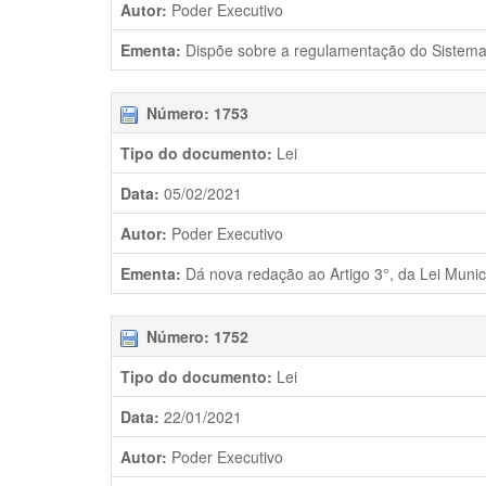
Autor:
Poder Executivo
Ementa:
Dispõe sobre a regulamentação do Sistema Ú
Número: 1753
Tipo do documento:
Lei
Data:
05/02/2021
Autor:
Poder Executivo
Ementa:
Dá nova redação ao Artigo 3°, da Lei Munici
Número: 1752
Tipo do documento:
Lei
Data:
22/01/2021
Autor:
Poder Executivo