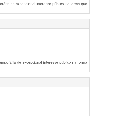
rária de excepcional interesse público na forma que
emporária de excepcional interesse público na forma