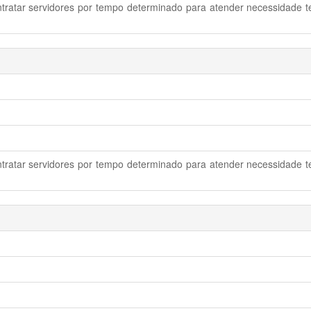
ntratar servidores por tempo determinado para atender necessidade t
ntratar servidores por tempo determinado para atender necessidade t