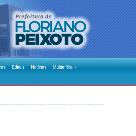
cas
Editais
Notícias
Multimídia