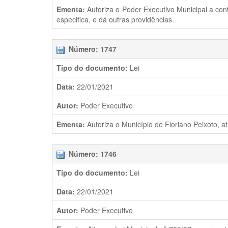
Ementa:
Autoriza o Poder Executivo Municipal a con
especifica, e dá outras providências.
Número: 1747
Tipo do documento:
Lei
Data:
22/01/2021
Autor:
Poder Executivo
Ementa:
Autoriza o Município de Floriano Peixoto, a
Número: 1746
Tipo do documento:
Lei
Data:
22/01/2021
Autor:
Poder Executivo