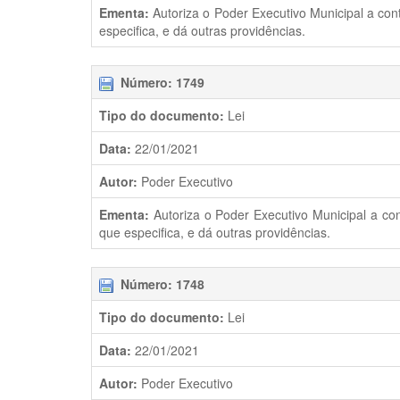
Ementa:
Autoriza o Poder Executivo Municipal a con
especifica, e dá outras providências.
Número: 1749
Tipo do documento:
Lei
Data:
22/01/2021
Autor:
Poder Executivo
Ementa:
Autoriza o Poder Executivo Municipal a co
que especifica, e dá outras providências.
Número: 1748
Tipo do documento:
Lei
Data:
22/01/2021
Autor:
Poder Executivo