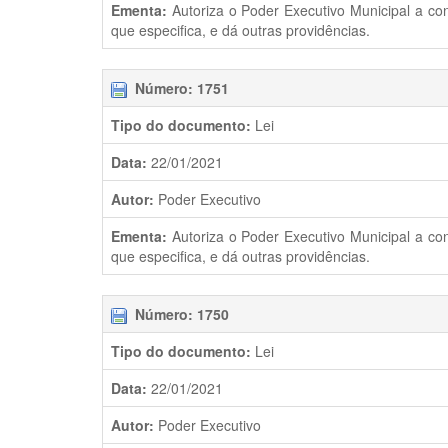
Ementa:
Autoriza o Poder Executivo Municipal a co
que especifica, e dá outras providências.
Número: 1751
Tipo do documento:
Lei
Data:
22/01/2021
Autor:
Poder Executivo
Ementa:
Autoriza o Poder Executivo Municipal a co
que especifica, e dá outras providências.
Número: 1750
Tipo do documento:
Lei
Data:
22/01/2021
Autor:
Poder Executivo