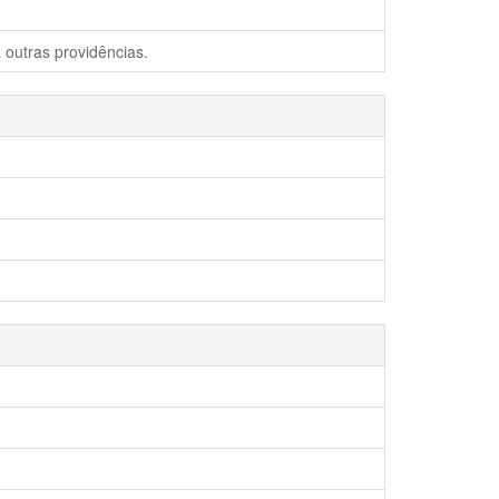
 outras providências.