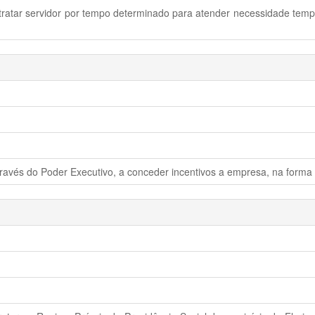
tratar servidor por tempo determinado para atender necessidade tempo
través do Poder Executivo, a conceder incentivos a empresa, na forma 