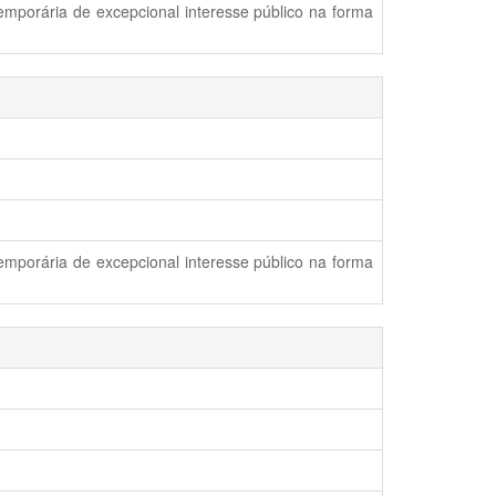
emporária de excepcional interesse público na forma
emporária de excepcional interesse público na forma