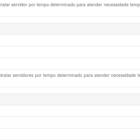
tratar servidor por tempo determinado para atender necessidade tempo
ntratar servidores por tempo determinado para atender necessidade t