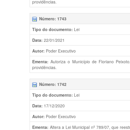
providências.
Número: 1743
Tipo do documento:
Lei
Data:
22/01/2021
Autor:
Poder Executivo
Ementa:
Autoriza o Município de Floriano Peixot
providências.
Número: 1742
Tipo do documento:
Lei
Data:
17/12/2020
Autor:
Poder Executivo
Ementa:
Altera a Lei Municipal nº 789/07, que reest